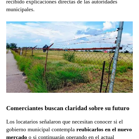
recibido explicaciones directas de las autoridades
municipales.
Comerciantes buscan claridad sobre su futuro
Los locatarios señalaron que necesitan conocer si el
gobierno municipal contempla
reubicarlos en el nuevo
mercado
o si continuarán operando en el actual