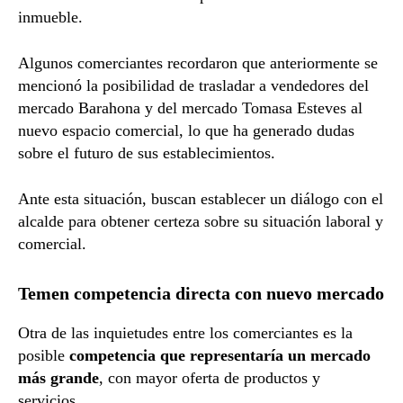
inmueble.
Algunos comerciantes recordaron que anteriormente se
mencionó la posibilidad de trasladar a vendedores del
mercado Barahona y del mercado Tomasa Esteves al
nuevo espacio comercial, lo que ha generado dudas
sobre el futuro de sus establecimientos.
Ante esta situación, buscan establecer un diálogo con el
alcalde para obtener certeza sobre su situación laboral y
comercial.
Temen competencia directa con nuevo mercado
Otra de las inquietudes entre los comerciantes es la
posible
competencia que representaría un mercado
más grande
, con mayor oferta de productos y
servicios.