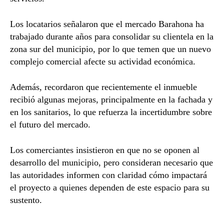
Los locatarios señalaron que el mercado Barahona ha
trabajado durante años para consolidar su clientela en la
zona sur del municipio, por lo que temen que un nuevo
complejo comercial afecte su actividad económica.
Además, recordaron que recientemente el inmueble
recibió algunas mejoras, principalmente en la fachada y
en los sanitarios, lo que refuerza la incertidumbre sobre
el futuro del mercado.
Los comerciantes insistieron en que no se oponen al
desarrollo del municipio, pero consideran necesario que
las autoridades informen con claridad cómo impactará
el proyecto a quienes dependen de este espacio para su
sustento.