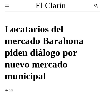
El Clarín
Locatarios del
mercado Barahona
piden diálogo por
nuevo mercado
municipal
206