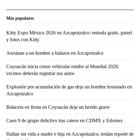
Más populares
Kitty Expo México 2026 en Azcapotzalco: entrada gratis, pastel
y fotos con Kitty
Asesinan a un hombre a balazos en Azcapotzalco
Coyoacán inicia censo vehicular rumbo al Mundial 2026;
vecinos deberán registrar sus autos
Explosión por acumulación de gas deja un hombre lesionado en
Azcapotzalco
Balacera en fiesta en Coyoacán deja un herido grave
Caen 9 de grupo delictivo tras cateos en CDMX y Edomex
Hallan sin vida a madre e hija en Azcapotzalco; tenían reporte de