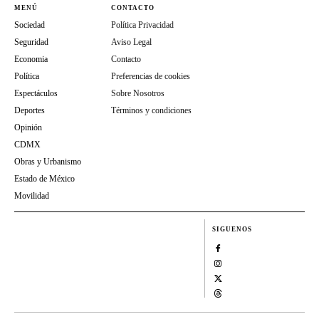
MENÚ
CONTACTO
Sociedad
Política Privacidad
Seguridad
Aviso Legal
Economia
Contacto
Política
Preferencias de cookies
Espectáculos
Sobre Nosotros
Deportes
Términos y condiciones
Opinión
CDMX
Obras y Urbanismo
Estado de México
Movilidad
SIGUENOS