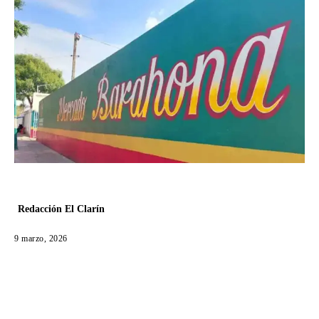
Redacción El Clarín
9 marzo, 2026