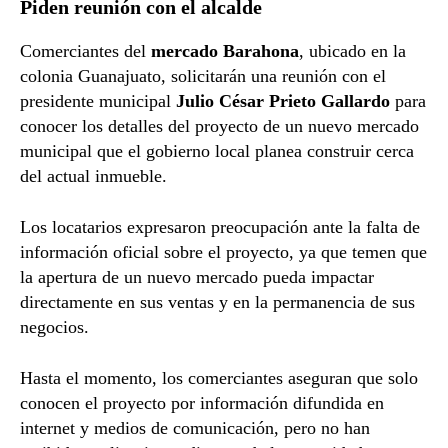
Piden reunión con el alcalde
Comerciantes del
mercado Barahona
, ubicado en la
colonia Guanajuato, solicitarán una reunión con el
presidente municipal
Julio César Prieto Gallardo
para
conocer los detalles del proyecto de un nuevo mercado
municipal que el gobierno local planea construir cerca
del actual inmueble.
Los locatarios expresaron preocupación ante la falta de
información oficial sobre el proyecto, ya que temen que
la apertura de un nuevo mercado pueda impactar
directamente en sus ventas y en la permanencia de sus
negocios.
Hasta el momento, los comerciantes aseguran que solo
conocen el proyecto por información difundida en
internet y medios de comunicación, pero no han