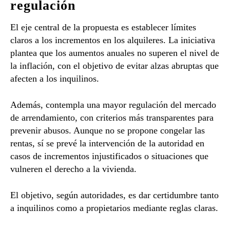
regulación
El eje central de la propuesta es establecer límites
claros a los incrementos en los alquileres. La iniciativa
plantea que los aumentos anuales no superen el nivel de
la inflación, con el objetivo de evitar alzas abruptas que
afecten a los inquilinos.
Además, contempla una mayor regulación del mercado
de arrendamiento, con criterios más transparentes para
prevenir abusos. Aunque no se propone congelar las
rentas, sí se prevé la intervención de la autoridad en
casos de incrementos injustificados o situaciones que
vulneren el derecho a la vivienda.
El objetivo, según autoridades, es dar certidumbre tanto
a inquilinos como a propietarios mediante reglas claras.