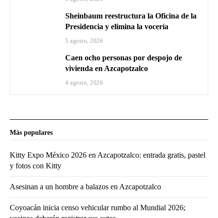
Sheinbaum reestructura la Oficina de la
Presidencia y elimina la vocería
5 agosto, 2026
Caen ocho personas por despojo de
vivienda en Azcapotzalco
4 agosto, 2026
Más populares
Kitty Expo México 2026 en Azcapotzalco: entrada gratis, pastel
y fotos con Kitty
Asesinan a un hombre a balazos en Azcapotzalco
Coyoacán inicia censo vehicular rumbo al Mundial 2026;