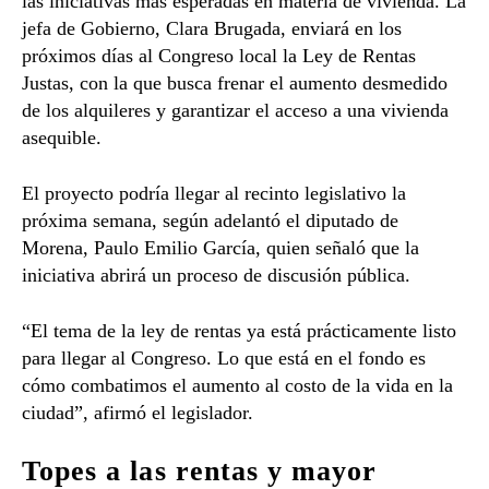
las iniciativas más esperadas en materia de vivienda. La
jefa de Gobierno,
Clara Brugada
, enviará en los
próximos días al Congreso local la Ley de Rentas
Justas, con la que busca frenar el aumento desmedido
de los alquileres y garantizar el acceso a una vivienda
asequible.
El proyecto podría llegar al recinto legislativo la
próxima semana, según adelantó el diputado de
Morena,
Paulo Emilio García
, quien señaló que la
iniciativa abrirá un proceso de discusión pública.
“El tema de la ley de rentas ya está prácticamente listo
para llegar al Congreso. Lo que está en el fondo es
cómo combatimos el aumento al costo de la vida en la
ciudad”, afirmó el legislador.
Topes a las rentas y mayor