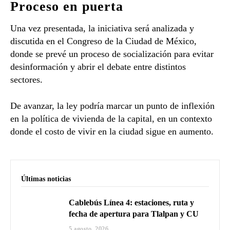
Proceso en puerta
Una vez presentada, la iniciativa será analizada y
discutida en el Congreso de la Ciudad de México,
donde se prevé un proceso de socialización para evitar
desinformación y abrir el debate entre distintos
sectores.
De avanzar, la ley podría marcar un punto de inflexión
en la política de vivienda de la capital, en un contexto
donde el costo de vivir en la ciudad sigue en aumento.
Últimas noticias
Cablebús Línea 4: estaciones, ruta y
fecha de apertura para Tlalpan y CU
5 agosto, 2026