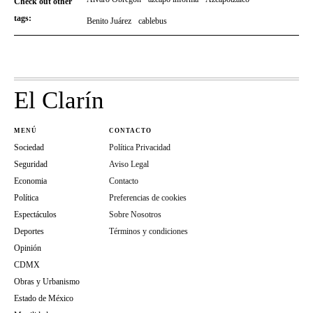
Check out other
tags:
Benito Juárez
cablebus
El Clarín
MENÚ
CONTACTO
Sociedad
Política Privacidad
Seguridad
Aviso Legal
Economia
Contacto
Política
Preferencias de cookies
Espectáculos
Sobre Nosotros
Deportes
Términos y condiciones
Opinión
CDMX
Obras y Urbanismo
Estado de México