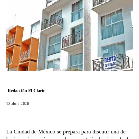
Redacción El Clarín
13 abril, 2026
La
Ciudad de México
se prepara para discutir una de