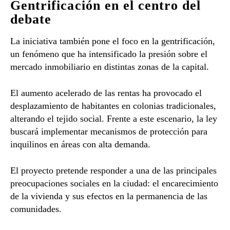
Gentrificación en el centro del
debate
La iniciativa también pone el foco en la gentrificación,
un fenómeno que ha intensificado la presión sobre el
mercado inmobiliario en distintas zonas de la capital.
El aumento acelerado de las rentas ha provocado el
desplazamiento de habitantes en colonias tradicionales,
alterando el tejido social. Frente a este escenario, la ley
buscará implementar mecanismos de protección para
inquilinos en áreas con alta demanda.
El proyecto pretende responder a una de las principales
preocupaciones sociales en la ciudad: el encarecimiento
de la vivienda y sus efectos en la permanencia de las
comunidades.