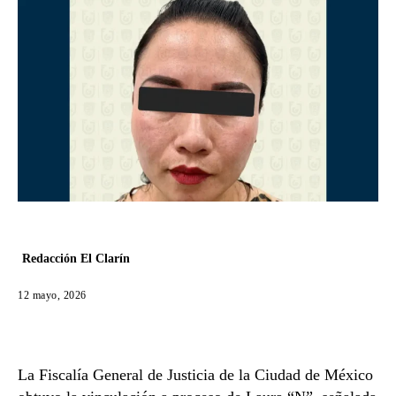
Redacción El Clarín
12 mayo, 2026
La
Fiscalía General de Justicia de la Ciudad de México