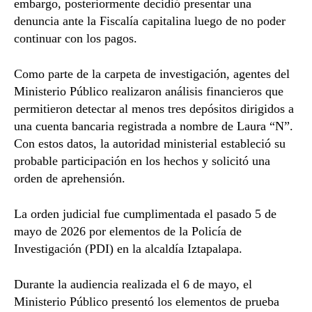
embargo, posteriormente decidió presentar una
denuncia ante la Fiscalía capitalina luego de no poder
continuar con los pagos.
Como parte de la carpeta de investigación, agentes del
Ministerio Público realizaron análisis financieros que
permitieron detectar al menos tres depósitos dirigidos a
una cuenta bancaria registrada a nombre de Laura “N”.
Con estos datos, la autoridad ministerial estableció su
probable participación en los hechos y solicitó una
orden de aprehensión.
La orden judicial fue cumplimentada el pasado 5 de
mayo de 2026 por elementos de la Policía de
Investigación (PDI) en la alcaldía
Iztapalapa
.
Durante la audiencia realizada el 6 de mayo, el
Ministerio Público presentó los elementos de prueba