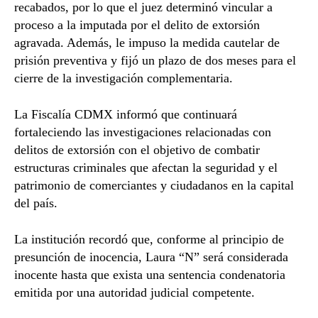
recabados, por lo que el juez determinó vincular a
proceso a la imputada por el delito de extorsión
agravada. Además, le impuso la medida cautelar de
prisión preventiva y fijó un plazo de dos meses para el
cierre de la investigación complementaria.
La Fiscalía CDMX informó que continuará
fortaleciendo las investigaciones relacionadas con
delitos de extorsión con el objetivo de combatir
estructuras criminales que afectan la seguridad y el
patrimonio de comerciantes y ciudadanos en la capital
del país.
La institución recordó que, conforme al principio de
presunción de inocencia, Laura “N” será considerada
inocente hasta que exista una sentencia condenatoria
emitida por una autoridad judicial competente.