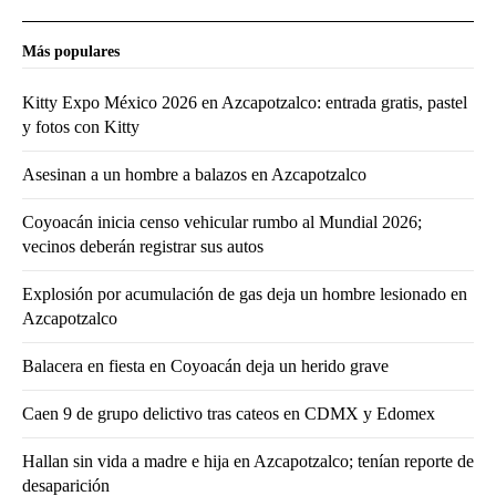
Más populares
Kitty Expo México 2026 en Azcapotzalco: entrada gratis, pastel
y fotos con Kitty
Asesinan a un hombre a balazos en Azcapotzalco
Coyoacán inicia censo vehicular rumbo al Mundial 2026;
vecinos deberán registrar sus autos
Explosión por acumulación de gas deja un hombre lesionado en
Azcapotzalco
Balacera en fiesta en Coyoacán deja un herido grave
Caen 9 de grupo delictivo tras cateos en CDMX y Edomex
Hallan sin vida a madre e hija en Azcapotzalco; tenían reporte de
desaparición