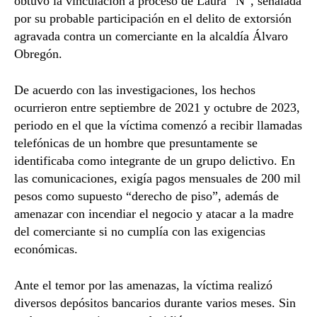
obtuvo la vinculación a proceso de Laura “N”, señalada
por su probable participación en el delito de extorsión
agravada contra un comerciante en la alcaldía
Álvaro
Obregón
.
De acuerdo con las investigaciones, los hechos
ocurrieron entre septiembre de 2021 y octubre de 2023,
periodo en el que la víctima comenzó a recibir llamadas
telefónicas de un hombre que presuntamente se
identificaba como integrante de un grupo delictivo. En
las comunicaciones, exigía pagos mensuales de 200 mil
pesos como supuesto “derecho de piso”, además de
amenazar con incendiar el negocio y atacar a la madre
del comerciante si no cumplía con las exigencias
económicas.
Ante el temor por las amenazas, la víctima realizó
diversos depósitos bancarios durante varios meses. Sin