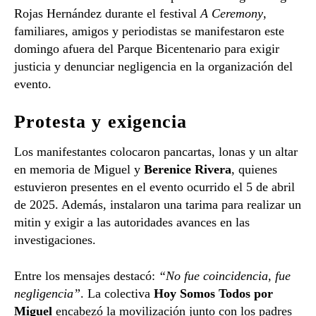
Rojas Hernández durante el festival
A Ceremony
,
familiares, amigos y periodistas se manifestaron este
domingo afuera del
Parque Bicentenario
para exigir
justicia y denunciar negligencia en la organización del
evento.
Protesta y exigencia
Los manifestantes colocaron pancartas, lonas y un altar
en memoria de Miguel y
Berenice Rivera
, quienes
estuvieron presentes en el evento ocurrido el 5 de abril
de 2025. Además, instalaron una tarima para realizar un
mitin y exigir a las autoridades avances en las
investigaciones.
Entre los mensajes destacó:
“No fue coincidencia, fue
negligencia”
. La colectiva
Hoy Somos Todos por
Miguel
encabezó la movilización junto con los padres