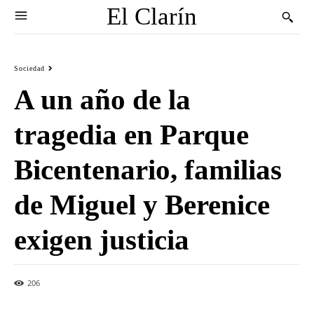
El Clarín
Sociedad
A un año de la
tragedia en Parque
Bicentenario, familias
de Miguel y Berenice
exigen justicia
206