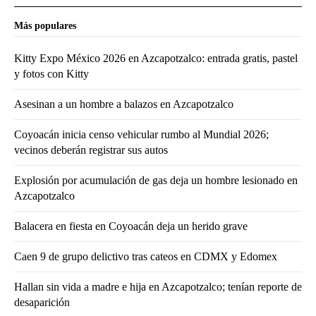
Más populares
Kitty Expo México 2026 en Azcapotzalco: entrada gratis, pastel
y fotos con Kitty
Asesinan a un hombre a balazos en Azcapotzalco
Coyoacán inicia censo vehicular rumbo al Mundial 2026;
vecinos deberán registrar sus autos
Explosión por acumulación de gas deja un hombre lesionado en
Azcapotzalco
Balacera en fiesta en Coyoacán deja un herido grave
Caen 9 de grupo delictivo tras cateos en CDMX y Edomex
Hallan sin vida a madre e hija en Azcapotzalco; tenían reporte de
desaparición