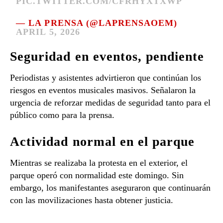
PIC.TWITTER.COM/CFRHYXTXWP
— LA PRENSA (@LAPRENSAOEM)
APRIL 5, 2026
Seguridad en eventos, pendiente
Periodistas y asistentes advirtieron que continúan los
riesgos en eventos musicales masivos. Señalaron la
urgencia de reforzar medidas de seguridad tanto para el
público como para la prensa.
Actividad normal en el parque
Mientras se realizaba la protesta en el exterior, el
parque operó con normalidad este domingo. Sin
embargo, los manifestantes aseguraron que continuarán
con las movilizaciones hasta obtener justicia.