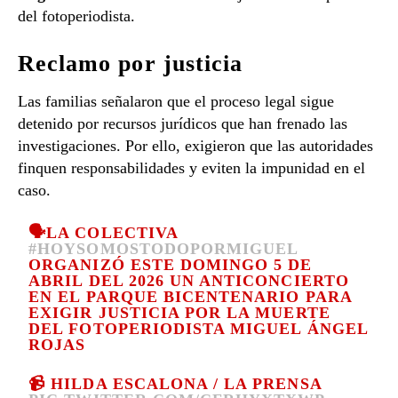
del fotoperiodista.
Reclamo por justicia
Las familias señalaron que el proceso legal sigue
detenido por recursos jurídicos que han frenado las
investigaciones. Por ello, exigieron que las autoridades
finquen responsabilidades y eviten la impunidad en el
caso.
🗣️LA COLECTIVA
#HOYSOMOSTODOPORMIGUEL
ORGANIZÓ ESTE DOMINGO 5 DE
ABRIL DEL 2026 UN ANTICONCIERTO
EN EL PARQUE BICENTENARIO PARA
EXIGIR JUSTICIA POR LA MUERTE
DEL FOTOPERIODISTA MIGUEL ÁNGEL
ROJAS
📹 HILDA ESCALONA / LA PRENSA