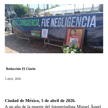
Redacción El Clarín
5 abril, 2026
Ciudad de México, 5 de abril de 2026.
A un año de la muerte del fotoperiodista Miguel Ángel