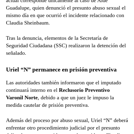
actual corresponde únicamente al caso de Aidé
Guadalupe, quien denunció el presunto abuso sexual el
mismo día en que ocurrió el incidente relacionado con
Claudia Sheinbaum.
Tras la denuncia, elementos de la Secretaría de
Seguridad Ciudadana (SSC) realizaron la detención del
señalado.
Uriel “N” permanece en prisión preventiva
Las autoridades también informaron que el imputado
continuará interno en el
Reclusorio Preventivo
Varonil Norte
, debido a que un juez le impuso la
medida cautelar de prisión preventiva.
Además del proceso por abuso sexual, Uriel “N” deberá
enfrentar otro procedimiento judicial por el presunto