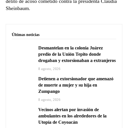
delito de acoso cometido contra la presidenta Claudia
Sheinbaum.
Últimas noticias
Desmantelan en la colonia Juárez
predio de la Unión Tepito donde
drogaban y extorsionaban a extranjeros
8 agosto, 2026
Detienen a extorsionador que amenazó
de muerte a mujer y su hija en
Zumpango
8 agosto, 2026
Vecinos alertan por invasión de
ambulantes en los alrededores de la
Utopía de Coyoacán