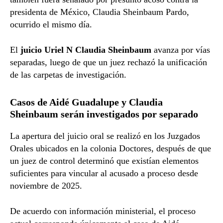
presidenta de México, Claudia Sheinbaum Pardo,
ocurrido el mismo día.
El
juicio Uriel N Claudia Sheinbaum
avanza por vías
separadas, luego de que un juez rechazó la unificación
de las carpetas de investigación.
Casos de Aidé Guadalupe y Claudia
Sheinbaum serán investigados por separado
La apertura del juicio oral se realizó en los Juzgados
Orales ubicados en la colonia Doctores, después de que
un juez de control determinó que existían elementos
suficientes para vincular al acusado a proceso desde
noviembre de 2025.
De acuerdo con información ministerial, el proceso