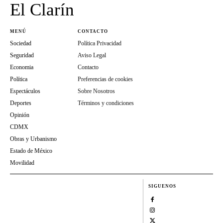
El Clarín
MENÚ
CONTACTO
Sociedad
Política Privacidad
Seguridad
Aviso Legal
Economia
Contacto
Política
Preferencias de cookies
Espectáculos
Sobre Nosotros
Deportes
Términos y condiciones
Opinión
CDMX
Obras y Urbanismo
Estado de México
Movilidad
SIGUENOS