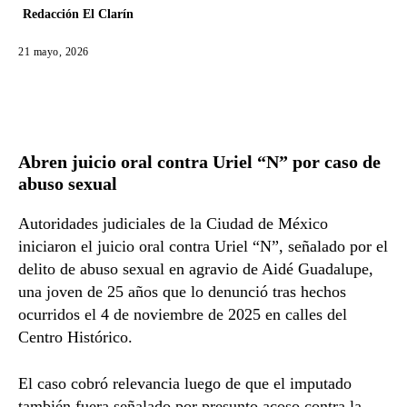
Redacción El Clarín
21 mayo, 2026
Abren juicio oral contra Uriel “N” por caso de
abuso sexual
Autoridades judiciales de la Ciudad de México
iniciaron el juicio oral contra Uriel “N”, señalado por el
delito de abuso sexual en agravio de Aidé Guadalupe,
una joven de 25 años que lo denunció tras hechos
ocurridos el 4 de noviembre de 2025 en calles del
Centro Histórico.
El caso cobró relevancia luego de que el imputado
también fuera señalado por presunto acoso contra la