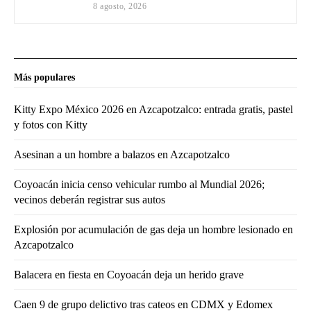
8 agosto, 2026
Más populares
Kitty Expo México 2026 en Azcapotzalco: entrada gratis, pastel
y fotos con Kitty
Asesinan a un hombre a balazos en Azcapotzalco
Coyoacán inicia censo vehicular rumbo al Mundial 2026;
vecinos deberán registrar sus autos
Explosión por acumulación de gas deja un hombre lesionado en
Azcapotzalco
Balacera en fiesta en Coyoacán deja un herido grave
Caen 9 de grupo delictivo tras cateos en CDMX y Edomex