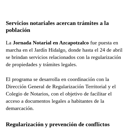
Servicios notariales acercan trámites a la
población
La
Jornada Notarial en Azcapotzalco
fue puesta en
marcha en el Jardín Hidalgo, donde hasta el 24 de abril
se brindan servicios relacionados con la regularización
de propiedades y trámites legales.
El programa se desarrolla en coordinación con la
Dirección General de Regularización Territorial y el
Colegio de Notarios, con el objetivo de facilitar el
acceso a documentos legales a habitantes de la
demarcación.
Regularización y prevención de conflictos