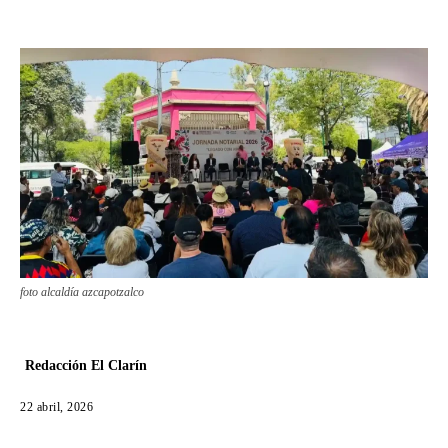
foto alcaldía azcapotzalco
Redacción El Clarín
22 abril, 2026