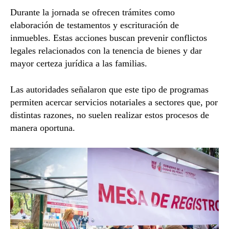
Durante la jornada se ofrecen trámites como
elaboración de testamentos y escrituración de
inmuebles. Estas acciones buscan prevenir conflictos
legales relacionados con la tenencia de bienes y dar
mayor certeza jurídica a las familias.
Las autoridades señalaron que este tipo de programas
permiten acercar servicios notariales a sectores que, por
distintas razones, no suelen realizar estos procesos de
manera oportuna.