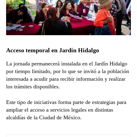
Acceso temporal en Jardín Hidalgo
La jornada permanecerá instalada en el Jardín Hidalgo
por tiempo limitado, por lo que se invitó a la población
interesada a acudir para recibir información y realizar
los trámites disponibles.
Este tipo de iniciativas forma parte de estrategias para
ampliar el acceso a servicios legales en distintas
alcaldías de la Ciudad de México.