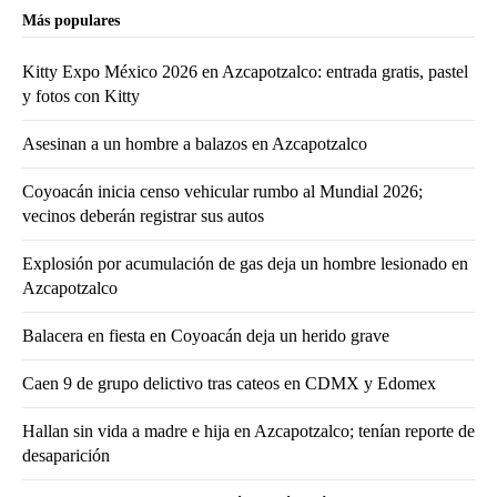
Más populares
Kitty Expo México 2026 en Azcapotzalco: entrada gratis, pastel
y fotos con Kitty
Asesinan a un hombre a balazos en Azcapotzalco
Coyoacán inicia censo vehicular rumbo al Mundial 2026;
vecinos deberán registrar sus autos
Explosión por acumulación de gas deja un hombre lesionado en
Azcapotzalco
Balacera en fiesta en Coyoacán deja un herido grave
Caen 9 de grupo delictivo tras cateos en CDMX y Edomex
Hallan sin vida a madre e hija en Azcapotzalco; tenían reporte de
desaparición