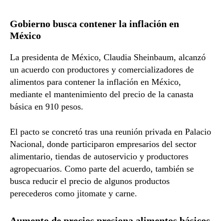
Gobierno busca contener la inflación en
México
La presidenta de México,
Claudia Sheinbaum
, alcanzó
un acuerdo con productores y comercializadores de
alimentos para contener la inflación en México,
mediante el mantenimiento del precio de la canasta
básica en 910 pesos.
El pacto se concretó tras una reunión privada en Palacio
Nacional, donde participaron empresarios del sector
alimentario, tiendas de autoservicio y productores
agropecuarios. Como parte del acuerdo, también se
busca reducir el precio de algunos productos
perecederos como jitomate y carne.
Aumento de precios presiona alimentos básicos