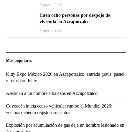
5 agosto, 2026
Caen ocho personas por despojo de
vivienda en Azcapotzalco
4 agosto, 2026
Más populares
Kitty Expo México 2026 en Azcapotzalco: entrada gratis, pastel
y fotos con Kitty
Asesinan a un hombre a balazos en Azcapotzalco
Coyoacán inicia censo vehicular rumbo al Mundial 2026;
vecinos deberán registrar sus autos
Explosión por acumulación de gas deja un hombre lesionado en
Azcapotzalco