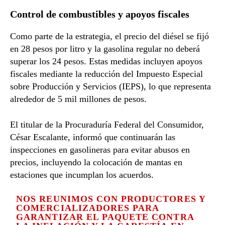
Control de combustibles y apoyos fiscales
Como parte de la estrategia, el precio del diésel se fijó
en 28 pesos por litro y la gasolina regular no deberá
superar los 24 pesos. Estas medidas incluyen apoyos
fiscales mediante la reducción del Impuesto Especial
sobre Producción y Servicios (IEPS), lo que representa
alrededor de 5 mil millones de pesos.
El titular de la
Procuraduría Federal del Consumidor
,
César Escalante, informó que continuarán las
inspecciones en gasolineras para evitar abusos en
precios, incluyendo la colocación de mantas en
estaciones que incumplan los acuerdos.
NOS REUNIMOS CON PRODUCTORES Y
COMERCIALIZADORES PARA
GARANTIZAR EL PAQUETE CONTRA