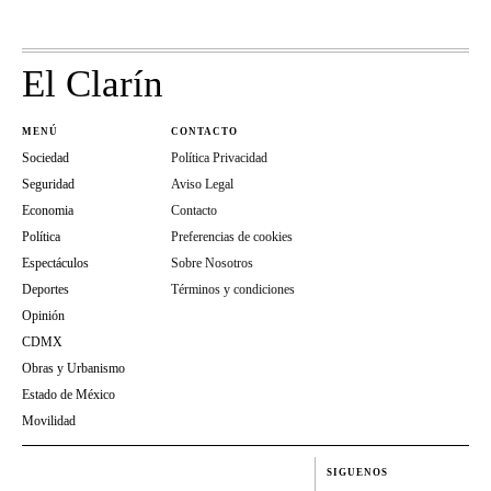
El Clarín
MENÚ
CONTACTO
Sociedad
Política Privacidad
Seguridad
Aviso Legal
Economia
Contacto
Política
Preferencias de cookies
Espectáculos
Sobre Nosotros
Deportes
Términos y condiciones
Opinión
CDMX
Obras y Urbanismo
Estado de México
Movilidad
SIGUENOS