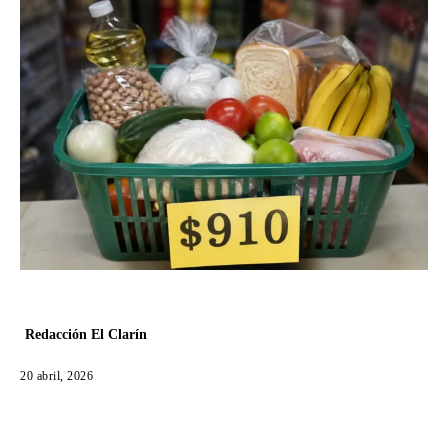
Redacción El Clarín
20 abril, 2026