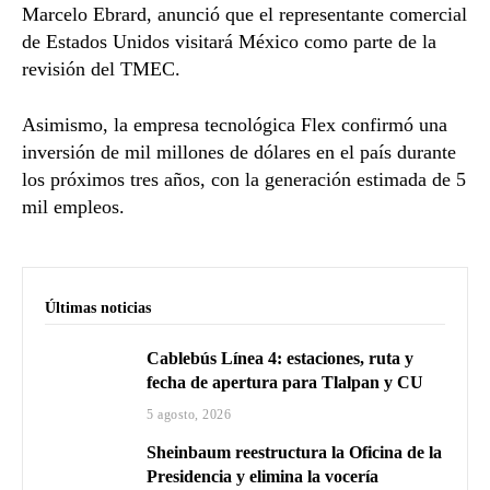
Marcelo Ebrard
, anunció que el representante comercial
de Estados Unidos visitará México como parte de la
revisión del TMEC.
Asimismo, la empresa tecnológica Flex confirmó una
inversión de mil millones de dólares en el país durante
los próximos tres años, con la generación estimada de 5
mil empleos.
Últimas noticias
Cablebús Línea 4: estaciones, ruta y
fecha de apertura para Tlalpan y CU
5 agosto, 2026
Sheinbaum reestructura la Oficina de la
Presidencia y elimina la vocería