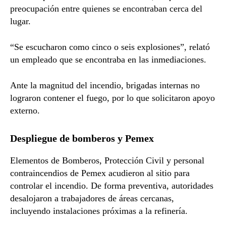
preocupación entre quienes se encontraban cerca del
lugar.
“Se escucharon como cinco o seis explosiones”, relató
un empleado que se encontraba en las inmediaciones.
Ante la magnitud del incendio, brigadas internas no
lograron contener el fuego, por lo que solicitaron apoyo
externo.
Despliegue de bomberos y Pemex
Elementos de Bomberos, Protección Civil y personal
contraincendios de Pemex acudieron al sitio para
controlar el incendio. De forma preventiva, autoridades
desalojaron a trabajadores de áreas cercanas,
incluyendo instalaciones próximas a la refinería.