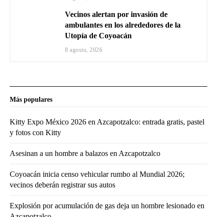
Vecinos alertan por invasión de
ambulantes en los alrededores de la
Utopía de Coyoacán
8 agosto, 2026
Más populares
Kitty Expo México 2026 en Azcapotzalco: entrada gratis, pastel
y fotos con Kitty
Asesinan a un hombre a balazos en Azcapotzalco
Coyoacán inicia censo vehicular rumbo al Mundial 2026;
vecinos deberán registrar sus autos
Explosión por acumulación de gas deja un hombre lesionado en
Azcapotzalco