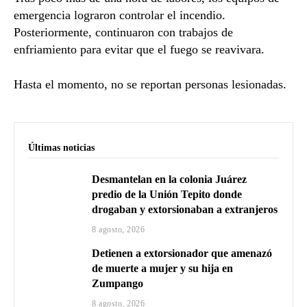
emergencia lograron controlar el incendio.
Posteriormente, continuaron con trabajos de
enfriamiento para evitar que el fuego se reavivara.
Hasta el momento, no se reportan personas lesionadas.
Últimas noticias
Desmantelan en la colonia Juárez
predio de la Unión Tepito donde
drogaban y extorsionaban a extranjeros
8 agosto, 2026
Detienen a extorsionador que amenazó
de muerte a mujer y su hija en
Zumpango
8 agosto, 2026