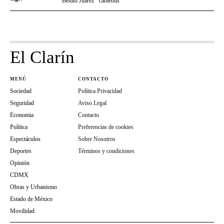
Benito Juárez
cablebus
El Clarín
MENÚ
CONTACTO
Sociedad
Política Privacidad
Seguridad
Aviso Legal
Economia
Contacto
Política
Preferencias de cookies
Espectáculos
Sobre Nosotros
Deportes
Términos y condiciones
Opinión
CDMX
Obras y Urbanismo
Estado de México
Movilidad