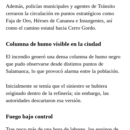
Además, policías municipales y agentes de Tránsito
cerraron la circulación en puntos estratégicos como
Faja de Oro, Héroes de Cananea e Insurgentes, así
como el camino estatal hacia Cerro Gordo.
Columna de humo visible en la ciudad
El incendio generó una densa columna de humo negro
que pudo observarse desde distintos puntos de
Salamanca, lo que provocó alarma entre la población.
Inicialmente se temía que el siniestro se hubiera
originado dentro de la refinería; sin embargo, las
autoridades descartaron esa versión.
Fuego bajo control
Tras poco más de una hora de labores, los equipos de