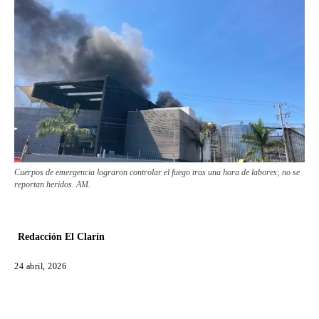
Cuerpos de emergencia lograron controlar el fuego tras una hora de labores; no se
reportan heridos. AM.
Redacción El Clarín
24 abril, 2026