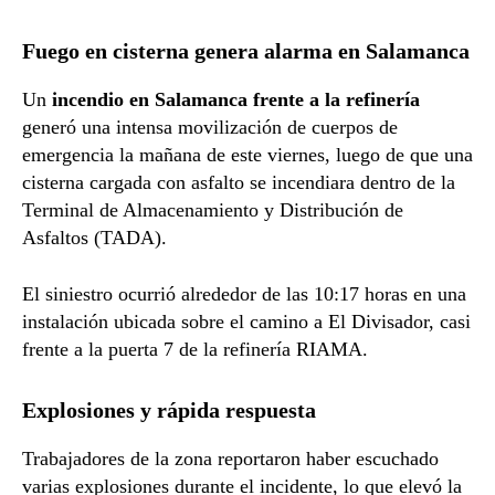
Fuego en cisterna genera alarma en Salamanca
Un
incendio en Salamanca frente a la refinería
generó una intensa movilización de cuerpos de
emergencia la mañana de este viernes, luego de que una
cisterna cargada con asfalto se incendiara dentro de la
Terminal de Almacenamiento y Distribución de
Asfaltos (TADA).
El siniestro ocurrió alrededor de las 10:17 horas en una
instalación ubicada sobre el camino a El Divisador, casi
frente a la puerta 7 de la refinería RIAMA.
Explosiones y rápida respuesta
Trabajadores de la zona reportaron haber escuchado
varias explosiones durante el incidente, lo que elevó la