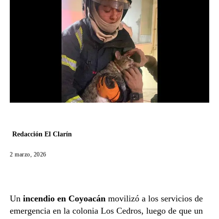
Redacción El Clarín
2 marzo, 2026
Un
incendio en Coyoacán
movilizó a los servicios de
emergencia en la colonia Los Cedros, luego de que un