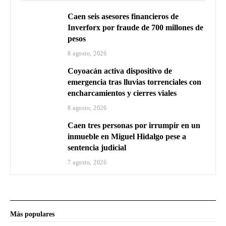
Caen seis asesores financieros de
Inverforx por fraude de 700 millones de
pesos
8 agosto, 2026
Coyoacán activa dispositivo de
emergencia tras lluvias torrenciales con
encharcamientos y cierres viales
8 agosto, 2026
Caen tres personas por irrumpir en un
inmueble en Miguel Hidalgo pese a
sentencia judicial
7 agosto, 2026
Más populares