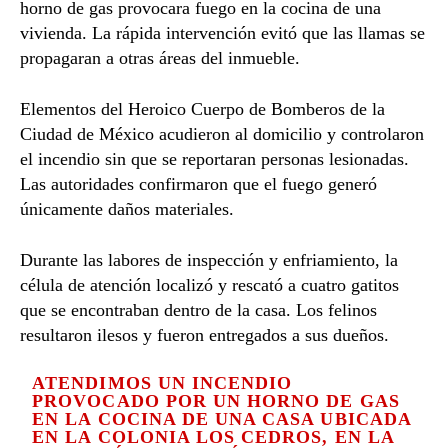
horno de gas provocara fuego en la cocina de una
vivienda. La rápida intervención evitó que las llamas se
propagaran a otras áreas del inmueble.
Elementos del
Heroico Cuerpo de Bomberos de la
Ciudad de México
acudieron al domicilio y controlaron
el incendio sin que se reportaran personas lesionadas.
Las autoridades confirmaron que el fuego generó
únicamente daños materiales.
Durante las labores de inspección y enfriamiento, la
célula de atención localizó y rescató a cuatro gatitos
que se encontraban dentro de la casa. Los felinos
resultaron ilesos y fueron entregados a sus dueños.
ATENDIMOS UN INCENDIO
PROVOCADO POR UN HORNO DE GAS
EN LA COCINA DE UNA CASA UBICADA
EN LA COLONIA LOS CEDROS, EN LA