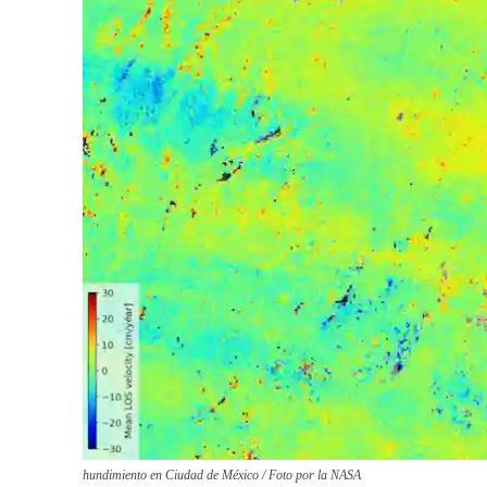
hundimiento en Ciudad de México / Foto por la NASA