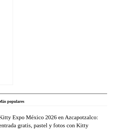
Más populares
Kitty Expo México 2026 en Azcapotzalco:
entrada gratis, pastel y fotos con Kitty