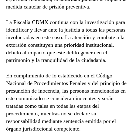
medida cautelar de prisión preventiva.
La Fiscalía CDMX continúa con la investigación para
identificar y llevar ante la justicia a todas las personas
involucradas en este caso. La atención y combate a la
extorsión constituyen una prioridad institucional,
debido al impacto que este delito genera en el
patrimonio y la tranquilidad de la ciudadanía.
En cumplimiento de lo establecido en el Código
Nacional de Procedimientos Penales y del principio de
presunción de inocencia, las personas mencionadas en
este comunicado se consideran inocentes y serán
tratadas como tales en todas las etapas del
procedimiento, mientras no se declare su
responsabilidad mediante sentencia emitida por el
órgano jurisdiccional competente.