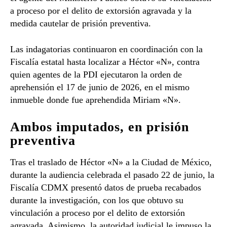
a proceso por el delito de extorsión agravada y la
medida cautelar de prisión preventiva.
Las indagatorias continuaron en coordinación con la
Fiscalía estatal hasta localizar a Héctor «N», contra
quien agentes de la PDI ejecutaron la orden de
aprehensión el 17 de junio de 2026, en el mismo
inmueble donde fue aprehendida Miriam «N».
Ambos imputados, en prisión
preventiva
Tras el traslado de Héctor «N» a la Ciudad de México,
durante la audiencia celebrada el pasado 22 de junio, la
Fiscalía CDMX presentó datos de prueba recabados
durante la investigación, con los que obtuvo su
vinculación a proceso por el delito de extorsión
agravada. Asimismo, la autoridad judicial le impuso la