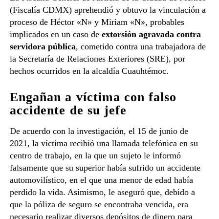
(Fiscalía CDMX) aprehendió y obtuvo la vinculación a
proceso de Héctor «N» y Miriam «N», probables
implicados en un caso de
extorsión agravada contra
servidora pública
, cometido contra una trabajadora de
la Secretaría de Relaciones Exteriores (SRE), por
hechos ocurridos en la alcaldía Cuauhtémoc.
Engañan a víctima con falso
accidente de su jefe
De acuerdo con la investigación, el 15 de junio de
2021, la víctima recibió una llamada telefónica en su
centro de trabajo, en la que un sujeto le informó
falsamente que su superior había sufrido un accidente
automovilístico, en el que una menor de edad había
perdido la vida. Asimismo, le aseguró que, debido a
que la póliza de seguro se encontraba vencida, era
necesario realizar diversos depósitos de dinero para