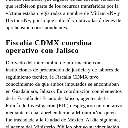
que recibieron parte de los recursos transferidos por la
víctima estaban registradas a nombre de Miriam «N» y
Héctor «N», por lo que solicitó y obtuvo las órdenes de
aprehensión correspondientes.
Fiscalía CDMX coordina
operativo con Jalisco
Derivado del intercambio de información con
instituciones de procuración de justicia y de labores de
seguimiento técnico, la Fiscalía CDMX tuvo
conocimiento de que ambos imputados se encontraban
en Guadalajara, Jalisco. En coordinación con elementos
de la Fiscalía del Estado de Jalisco, agentes de la
Policía de Investigación (PDI) desplegaron un operativo
mediante el cual aprehendieron a Miriam «N», quien
fue trasladada a la Ciudad de México. Al día siguiente,
el agente del Ministerio Público obtuvo su vinculación