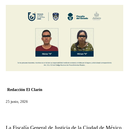
Redacción El Clarín
25 junio, 2026
La Fiscalía General de Justicia de la Ciudad de México