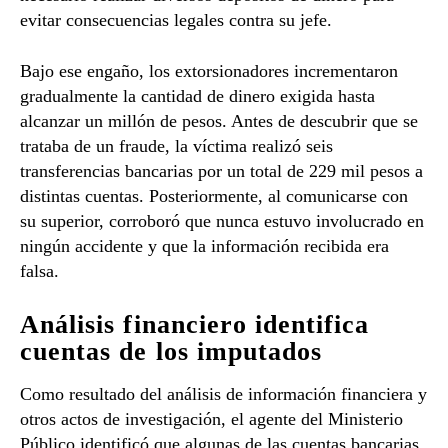
evitar consecuencias legales contra su jefe.
Bajo ese engaño, los extorsionadores incrementaron
gradualmente la cantidad de dinero exigida hasta
alcanzar un millón de pesos. Antes de descubrir que se
trataba de un fraude, la víctima realizó seis
transferencias bancarias por un total de 229 mil pesos a
distintas cuentas. Posteriormente, al comunicarse con
su superior, corroboró que nunca estuvo involucrado en
ningún accidente y que la información recibida era
falsa.
Análisis financiero identifica
cuentas de los imputados
Como resultado del análisis de información financiera y
otros actos de investigación, el agente del Ministerio
Público identificó que algunas de las cuentas bancarias