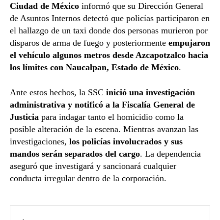
Ciudad de México
informó que su Dirección General
de Asuntos Internos detectó que policías participaron en
el hallazgo de un taxi donde dos personas murieron por
disparos de arma de fuego y posteriormente
empujaron
el vehículo algunos metros desde Azcapotzalco hacia
los límites con Naucalpan, Estado de México
.
Ante estos hechos, la SSC
inició una investigación
administrativa y notificó a la Fiscalía General de
Justicia
para indagar tanto el homicidio como la
posible alteración de la escena. Mientras avanzan las
investigaciones,
los policías involucrados y sus
mandos serán separados del cargo
. La dependencia
aseguró que investigará y sancionará cualquier
conducta irregular dentro de la corporación.