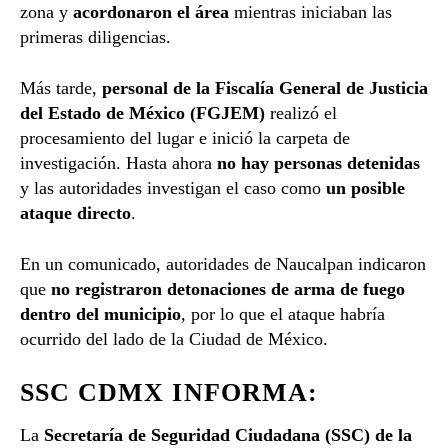
zona y
acordonaron el área
mientras iniciaban las
primeras diligencias.
Más tarde,
personal de la Fiscalía General de Justicia
del Estado de México (FGJEM)
realizó el
procesamiento del lugar e inició la carpeta de
investigación. Hasta ahora
no hay personas detenidas
y las autoridades investigan el caso como
un posible
ataque directo
.
En un comunicado, autoridades de Naucalpan indicaron
que
no registraron detonaciones de arma de fuego
dentro del municipio
, por lo que el ataque habría
ocurrido del lado de la Ciudad de México.
SSC CDMX INFORMA:
La
Secretaría de Seguridad Ciudadana (SSC) de la