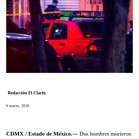
Redacción El Clarín
6 marzo, 2026
CDMX / Estado de México.—
Dos hombres murieron