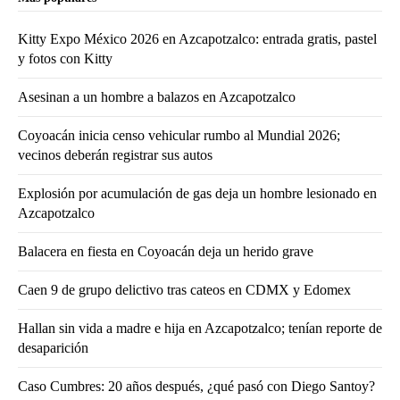
Kitty Expo México 2026 en Azcapotzalco: entrada gratis, pastel
y fotos con Kitty
Asesinan a un hombre a balazos en Azcapotzalco
Coyoacán inicia censo vehicular rumbo al Mundial 2026;
vecinos deberán registrar sus autos
Explosión por acumulación de gas deja un hombre lesionado en
Azcapotzalco
Balacera en fiesta en Coyoacán deja un herido grave
Caen 9 de grupo delictivo tras cateos en CDMX y Edomex
Hallan sin vida a madre e hija en Azcapotzalco; tenían reporte de
desaparición
Caso Cumbres: 20 años después, ¿qué pasó con Diego Santoy?