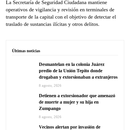
La Secretaría de Seguridad Ciudadana mantiene
operativos de vigilancia y revisión en terminales de
transporte de la capital con el objetivo de detectar el
traslado de sustancias ilícitas y otros delitos.
Últimas noticias
Desmantelan en la colonia Juárez
predio de la Unión Tepito donde
drogaban y extorsionaban a extranjeros
8 agosto, 2026
Detienen a extorsionador que amenazó
de muerte a mujer y su hija en
Zumpango
8 agosto, 2026
Vecinos alertan por invasión de