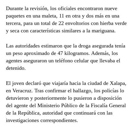
Durante la revisión, los oficiales encontraron nueve
paquetes en una maleta, 11 en otra y dos más en una
tercera, para un total de 22 envoltorios con hierba verde
y seca con características similares a la mariguana.
Las autoridades estimaron que la droga asegurada tenía
un peso aproximado de 47 kilogramos. Además, los
agentes aseguraron un teléfono celular que llevaba el
detenido.
El joven declaró que viajaría hacia la ciudad de Xalapa,
en Veracruz. Tras confirmar el hallazgo, los policías lo
detuvieron y posteriormente lo pusieron a disposición
del agente del Ministerio Público de la
Fiscalía General
de la República
, autoridad que continuará con las
investigaciones correspondientes.