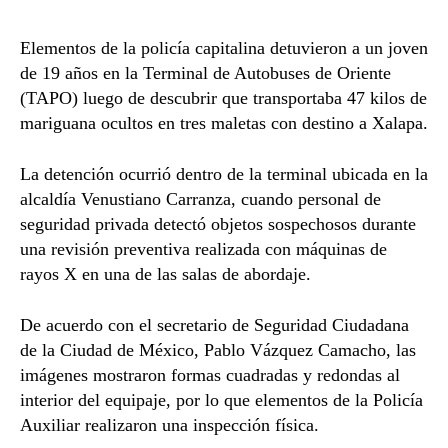
Elementos de la policía capitalina detuvieron a un joven
de 19 años en la
Terminal de Autobuses de Oriente
(TAPO)
luego de descubrir que transportaba 47 kilos de
mariguana ocultos en tres maletas con destino a
Xalapa
.
La detención ocurrió dentro de la terminal ubicada en la
alcaldía
Venustiano Carranza
, cuando personal de
seguridad privada detectó objetos sospechosos durante
una revisión preventiva realizada con máquinas de
rayos X en una de las salas de abordaje.
De acuerdo con el secretario de Seguridad Ciudadana
de la Ciudad de México,
Pablo Vázquez Camacho
, las
imágenes mostraron formas cuadradas y redondas al
interior del equipaje, por lo que elementos de la Policía
Auxiliar realizaron una inspección física.