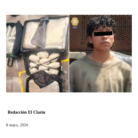
Redacción El Clarín
8 mayo, 2026