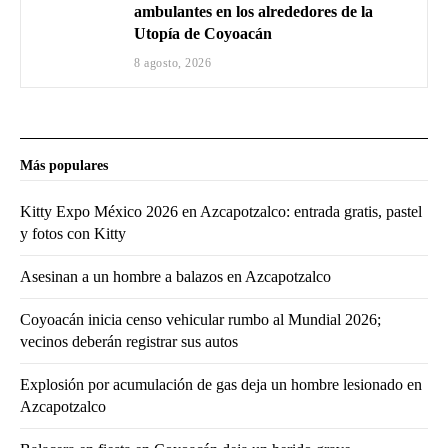
ambulantes en los alrededores de la
Utopía de Coyoacán
8 agosto, 2026
Más populares
Kitty Expo México 2026 en Azcapotzalco: entrada gratis, pastel
y fotos con Kitty
Asesinan a un hombre a balazos en Azcapotzalco
Coyoacán inicia censo vehicular rumbo al Mundial 2026;
vecinos deberán registrar sus autos
Explosión por acumulación de gas deja un hombre lesionado en
Azcapotzalco