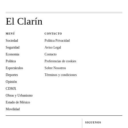
El Clarín
MENÚ
CONTACTO
Sociedad
Política Privacidad
Seguridad
Aviso Legal
Economia
Contacto
Política
Preferencias de cookies
Espectáculos
Sobre Nosotros
Deportes
Términos y condiciones
Opinión
CDMX
Obras y Urbanismo
Estado de México
Movilidad
SIGUENOS