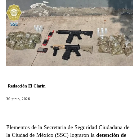
Redacción El Clarín
30 junio, 2026
Elementos de la Secretaría de Seguridad Ciudadana de
la Ciudad de México (SSC) lograron la
detención de