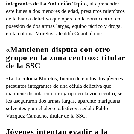
integrantes de La Antiunión Tepito
, al aprehender
este lunes a dos menores de edad, presuntos miembros
de la banda delictiva que opera en la zona centro, en
posesión de dos armas largas, equipo táctico y droga,
en la colonia Morelos, alcaldía Cuauhtémoc.
«Mantienen disputa con otro
grupo en la zona centro»: titular
de la SSC
«En la colonia Morelos, fueron detenidos dos jóvenes
presuntos integrantes de una célula delictiva que
mantiene disputa con otro grupo en la zona centro; se
les aseguraron dos armas largas, aparente mariguana,
solventes y un chaleco balístico», señaló Pablo
Vázquez Camacho, titular de la SSC.
Jóvenes intentan evadir a la