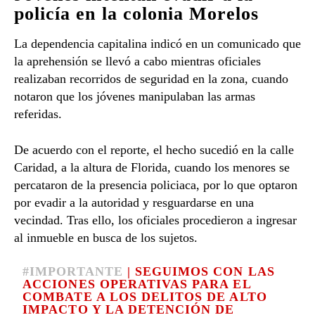
policía en la colonia Morelos
La dependencia capitalina indicó en un comunicado que
la aprehensión se llevó a cabo mientras oficiales
realizaban recorridos de seguridad en la zona, cuando
notaron que los jóvenes manipulaban las armas
referidas.
De acuerdo con el reporte, el hecho sucedió en la calle
Caridad, a la altura de Florida, cuando los menores se
percataron de la presencia policiaca, por lo que optaron
por evadir a la autoridad y resguardarse en una
vecindad. Tras ello, los oficiales procedieron a ingresar
al inmueble en busca de los sujetos.
#IMPORTANTE
| SEGUIMOS CON LAS
ACCIONES OPERATIVAS PARA EL
COMBATE A LOS DELITOS DE ALTO
IMPACTO Y LA DETENCIÓN DE