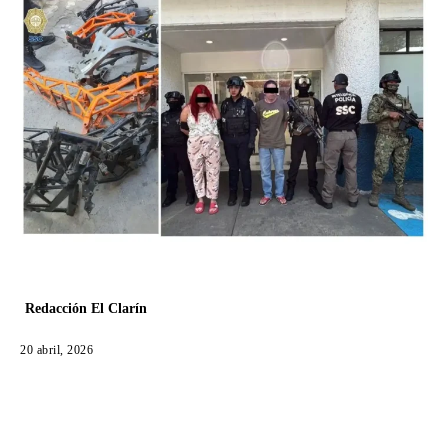
Redacción El Clarín
20 abril, 2026