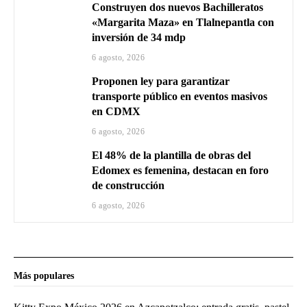
Construyen dos nuevos Bachilleratos
«Margarita Maza» en Tlalnepantla con
inversión de 34 mdp
6 agosto, 2026
Proponen ley para garantizar
transporte público en eventos masivos
en CDMX
6 agosto, 2026
El 48% de la plantilla de obras del
Edomex es femenina, destacan en foro
de construcción
6 agosto, 2026
Más populares