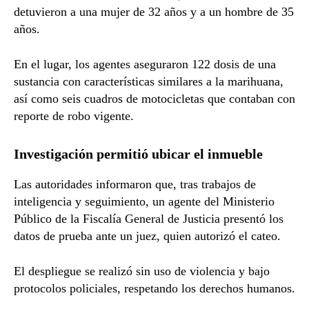
detuvieron a una mujer de 32 años y a un hombre de 35
años.
En el lugar, los agentes aseguraron 122 dosis de una
sustancia con características similares a la marihuana,
así como seis cuadros de motocicletas que contaban con
reporte de robo vigente.
Investigación permitió ubicar el inmueble
Las autoridades informaron que, tras trabajos de
inteligencia y seguimiento, un agente del Ministerio
Público de la
Fiscalía General de Justicia
presentó los
datos de prueba ante un juez, quien autorizó el cateo.
El despliegue se realizó sin uso de violencia y bajo
protocolos policiales, respetando los derechos humanos.