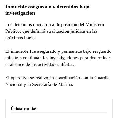
Inmueble asegurado y detenidos bajo
investigación
Los detenidos quedaron a disposición del Ministerio
Público, que definirá su situación jurídica en las
próximas horas.
El inmueble fue asegurado y permanece bajo resguardo
mientras continúan las investigaciones para determinar
el alcance de las actividades ilícitas.
El operativo se realizó en coordinación con la
Guardia
Nacional
y la
Secretaría de Marina
.
Últimas noticias