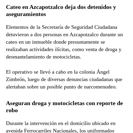
Cateo en Azcapotzalco deja dos detenidos y
aseguramientos
Elementos de la
Secretaría de Seguridad Ciudadana
detuvieron a dos personas en Azcapotzalco durante un
cateo en un inmueble donde presuntamente se
realizaban actividades ilícitas, como venta de droga y
desmantelamiento de motocicletas.
El operativo se llevó a cabo en la colonia Ángel
Zimbrón, luego de diversas denuncias ciudadanas que
alertaban sobre un posible punto de narcomenudeo.
Aseguran droga y motocicletas con reporte de
robo
Durante la intervención en el domicilio ubicado en
avenida Ferrocarriles Nacionales, los uniformados