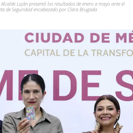
 Alcalde Luján presentó los resultados de enero a mayo ante el
te de Seguridad encabezado por Clara Brugada