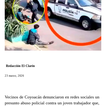
Redacción El Clarín
23 marzo, 2026
Vecinos de Coyoacán denunciaron en redes sociales un
presunto abuso policial contra un joven trabajador que,