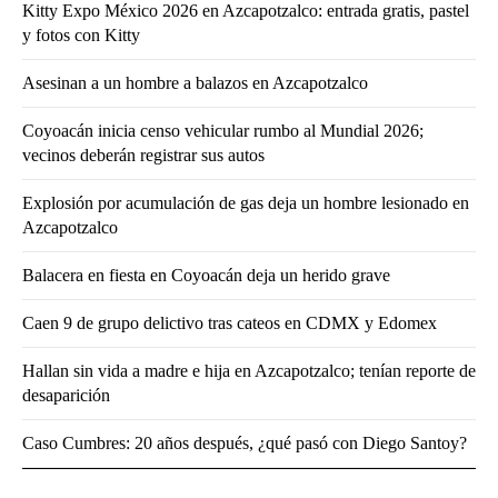
Kitty Expo México 2026 en Azcapotzalco: entrada gratis, pastel
y fotos con Kitty
Asesinan a un hombre a balazos en Azcapotzalco
Coyoacán inicia censo vehicular rumbo al Mundial 2026;
vecinos deberán registrar sus autos
Explosión por acumulación de gas deja un hombre lesionado en
Azcapotzalco
Balacera en fiesta en Coyoacán deja un herido grave
Caen 9 de grupo delictivo tras cateos en CDMX y Edomex
Hallan sin vida a madre e hija en Azcapotzalco; tenían reporte de
desaparición
Caso Cumbres: 20 años después, ¿qué pasó con Diego Santoy?