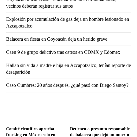
vecinos deberán registrar sus autos
Explosión por acumulación de gas deja un hombre lesionado en
Azcapotzalco
Balacera en fiesta en Coyoacán deja un herido grave
Caen 9 de grupo delictivo tras cateos en CDMX y Edomex
Hallan sin vida a madre e hija en Azcapotzalco; tenían reporte de
desaparición
Caso Cumbres: 20 años después, ¿qué pasó con Diego Santoy?
Comité científico aprueba
Detienen a presunto responsable
fracking en México solo en
de balacera que dejó un muerto