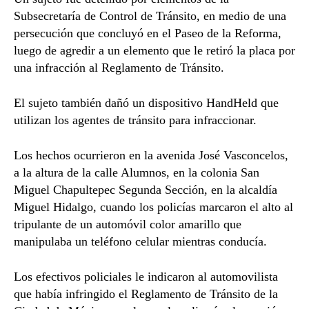
Subsecretaría de Control de Tránsito, en medio de una
persecución que concluyó en el Paseo de la Reforma,
luego de agredir a un elemento que le retiró la placa por
una infracción al Reglamento de Tránsito.
El sujeto también dañó un dispositivo HandHeld que
utilizan los agentes de tránsito para infraccionar.
Los hechos ocurrieron en la avenida José Vasconcelos,
a la altura de la calle Alumnos, en la colonia San
Miguel Chapultepec Segunda Sección, en la alcaldía
Miguel Hidalgo, cuando los policías marcaron el alto al
tripulante de un automóvil color amarillo que
manipulaba un teléfono celular mientras conducía.
Los efectivos policiales le indicaron al automovilista
que había infringido el Reglamento de Tránsito de la