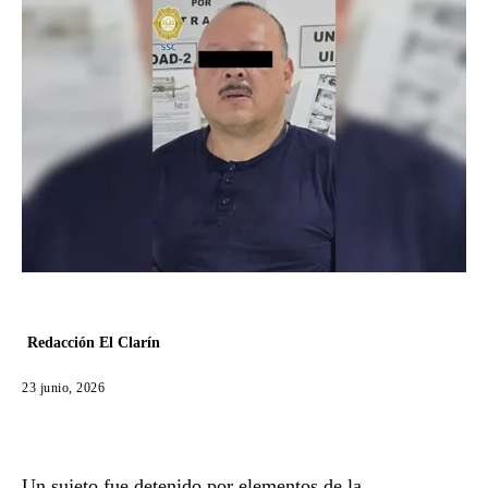
Redacción El Clarín
23 junio, 2026
Un sujeto fue detenido por elementos de la