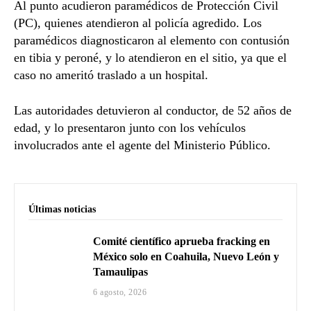
Al punto acudieron paramédicos de Protección Civil
(PC), quienes atendieron al policía agredido. Los
paramédicos diagnosticaron al elemento con contusión
en tibia y peroné, y lo atendieron en el sitio, ya que el
caso no ameritó traslado a un hospital.
Las autoridades detuvieron al conductor, de 52 años de
edad, y lo presentaron junto con los vehículos
involucrados ante el agente del Ministerio Público.
Últimas noticias
Comité científico aprueba fracking en
México solo en Coahuila, Nuevo León y
Tamaulipas
6 agosto, 2026