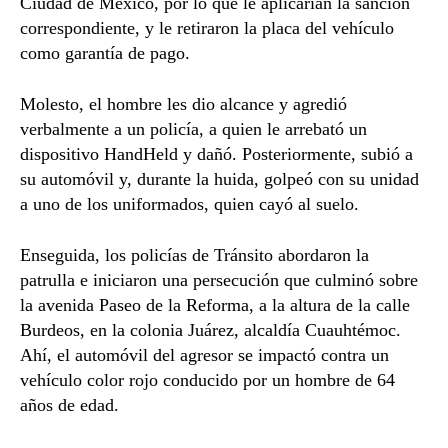
Ciudad de México, por lo que le aplicarían la sanción
correspondiente, y le retiraron la placa del vehículo
como garantía de pago.
Molesto, el hombre les dio alcance y agredió
verbalmente a un policía, a quien le arrebató un
dispositivo HandHeld y dañó. Posteriormente, subió a
su automóvil y, durante la huida, golpeó con su unidad
a uno de los uniformados, quien cayó al suelo.
Enseguida, los policías de Tránsito abordaron la
patrulla e iniciaron una persecución que culminó sobre
la avenida Paseo de la Reforma, a la altura de la calle
Burdeos, en la colonia Juárez, alcaldía Cuauhtémoc.
Ahí, el automóvil del agresor se impactó contra un
vehículo color rojo conducido por un hombre de 64
años de edad.