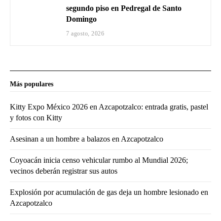
segundo piso en Pedregal de Santo
Domingo
7 agosto, 2026
Más populares
Kitty Expo México 2026 en Azcapotzalco: entrada gratis, pastel
y fotos con Kitty
Asesinan a un hombre a balazos en Azcapotzalco
Coyoacán inicia censo vehicular rumbo al Mundial 2026;
vecinos deberán registrar sus autos
Explosión por acumulación de gas deja un hombre lesionado en
Azcapotzalco