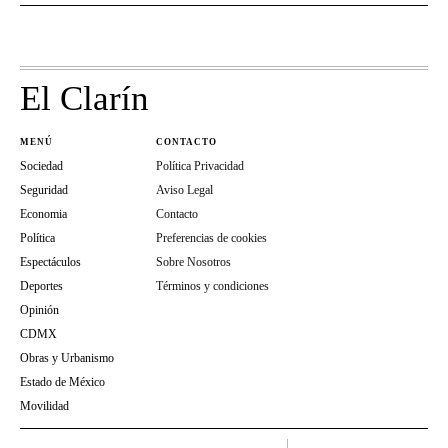
El Clarín
MENÚ
CONTACTO
Sociedad
Política Privacidad
Seguridad
Aviso Legal
Economia
Contacto
Política
Preferencias de cookies
Espectáculos
Sobre Nosotros
Deportes
Términos y condiciones
Opinión
CDMX
Obras y Urbanismo
Estado de México
Movilidad