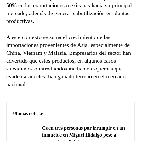
50% en las exportaciones mexicanas hacia su principal
mercado, además de generar subutilización en plantas
productivas.
A este contexto se suma el crecimiento de las
importaciones provenientes de Asia, especialmente de
China, Vietnam y Malasia. Empresarios del sector han
advertido que estos productos, en algunos casos
subsidiados o introducidos mediante esquemas que
evaden aranceles, han ganado terreno en el mercado
nacional.
Últimas noticias
Caen tres personas por irrumpir en un
inmueble en Miguel Hidalgo pese a