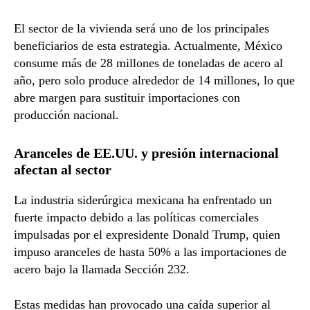
El sector de la vivienda será uno de los principales
beneficiarios de esta estrategia. Actualmente, México
consume más de 28 millones de toneladas de acero al
año, pero solo produce alrededor de 14 millones, lo que
abre margen para sustituir importaciones con
producción nacional.
Aranceles de EE.UU. y presión internacional
afectan al sector
La industria siderúrgica mexicana ha enfrentado un
fuerte impacto debido a las políticas comerciales
impulsadas por el expresidente
Donald Trump
, quien
impuso aranceles de hasta 50% a las importaciones de
acero bajo la llamada Sección 232.
Estas medidas han provocado una caída superior al