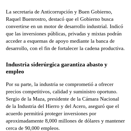
La secretaria de Anticorrupción y Buen Gobierno,
Raquel Buenrostro
, destacó que el Gobierno busca
convertirse en un motor de desarrollo industrial. Indicó
que las inversiones públicas, privadas y mixtas podrán
acceder a esquemas de apoyo mediante la banca de
desarrollo, con el fin de fortalecer la cadena productiva.
Industria siderúrgica garantiza abasto y
empleo
Por su parte, la industria se comprometió a ofrecer
precios competitivos, calidad y suministro oportuno.
Sergio de la Maza
, presidente de la
Cámara Nacional
de la Industria del Hierro y del Acero
, aseguró que el
acuerdo permitirá proteger inversiones por
aproximadamente 8,000 millones de dólares y mantener
cerca de 90,000 empleos.