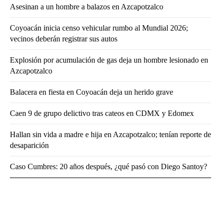
Asesinan a un hombre a balazos en Azcapotzalco
Coyoacán inicia censo vehicular rumbo al Mundial 2026;
vecinos deberán registrar sus autos
Explosión por acumulación de gas deja un hombre lesionado en
Azcapotzalco
Balacera en fiesta en Coyoacán deja un herido grave
Caen 9 de grupo delictivo tras cateos en CDMX y Edomex
Hallan sin vida a madre e hija en Azcapotzalco; tenían reporte de
desaparición
Caso Cumbres: 20 años después, ¿qué pasó con Diego Santoy?