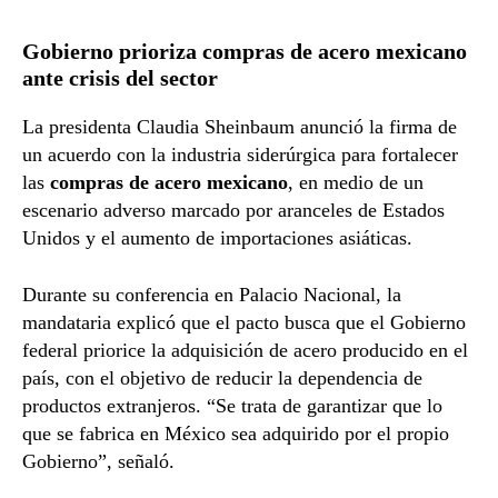
Gobierno prioriza compras de acero mexicano
ante crisis del sector
La presidenta
Claudia Sheinbaum
anunció la firma de
un acuerdo con la industria siderúrgica para fortalecer
las
compras de acero mexicano
, en medio de un
escenario adverso marcado por aranceles de Estados
Unidos y el aumento de importaciones asiáticas.
Durante su conferencia en Palacio Nacional, la
mandataria explicó que el pacto busca que el Gobierno
federal priorice la adquisición de acero producido en el
país, con el objetivo de reducir la dependencia de
productos extranjeros. “Se trata de garantizar que lo
que se fabrica en México sea adquirido por el propio
Gobierno”, señaló.