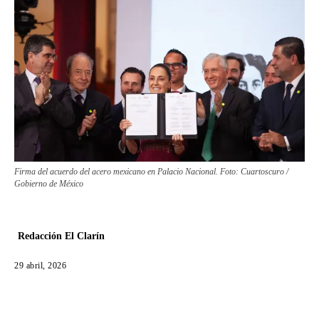
Firma del acuerdo del acero mexicano en Palacio Nacional. Foto: Cuartoscuro /
Gobierno de México
Redacción El Clarín
29 abril, 2026