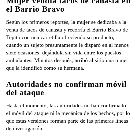
Mujer vendía tacos de canasta en
el Barrio Bravo
Según los primeros reportes, la mujer se dedicaba a la
venta de tacos de canasta y recorría el Barrio Bravo de
Tepito con una carretilla ofreciendo su producto,
cuando un sujeto presuntamente le disparó en al menos
siete ocasiones, dejándola sin vida entre los puestos
ambulantes. Minutos después, arribó al sitio una mujer
que la identificó como su hermana.
Autoridades no confirman móvil
del ataque
Hasta el momento, las autoridades no han confirmado
el móvil del ataque ni la mecánica de los hechos, por lo
que estas versiones forman parte de las primeras líneas
de investigación.