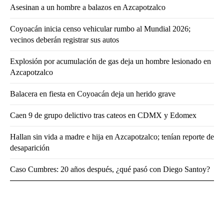
Asesinan a un hombre a balazos en Azcapotzalco
Coyoacán inicia censo vehicular rumbo al Mundial 2026;
vecinos deberán registrar sus autos
Explosión por acumulación de gas deja un hombre lesionado en
Azcapotzalco
Balacera en fiesta en Coyoacán deja un herido grave
Caen 9 de grupo delictivo tras cateos en CDMX y Edomex
Hallan sin vida a madre e hija en Azcapotzalco; tenían reporte de
desaparición
Caso Cumbres: 20 años después, ¿qué pasó con Diego Santoy?