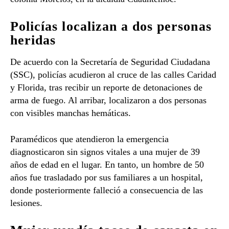
Policías localizan a dos personas
heridas
De acuerdo con la Secretaría de Seguridad Ciudadana
(SSC), policías acudieron al cruce de las calles Caridad
y Florida, tras recibir un reporte de detonaciones de
arma de fuego. Al arribar, localizaron a dos personas
con visibles manchas hemáticas.
Paramédicos que atendieron la emergencia
diagnosticaron sin signos vitales a una mujer de 39
años de edad en el lugar. En tanto, un hombre de 50
años fue trasladado por sus familiares a un hospital,
donde posteriormente falleció a consecuencia de las
lesiones.