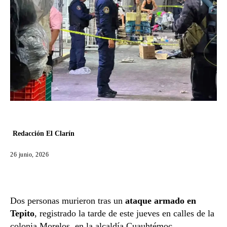
Redacción El Clarín
26 junio, 2026
Dos personas murieron tras un
ataque armado en
Tepito
, registrado la tarde de este jueves en calles de la
colonia Morelos, en la alcaldía Cuauhtémoc.