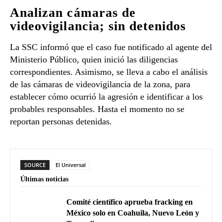
Analizan cámaras de
videovigilancia; sin detenidos
La SSC informó que el caso fue notificado al agente del
Ministerio Público, quien inició las diligencias
correspondientes. Asimismo, se lleva a cabo el análisis
de las cámaras de videovigilancia de la zona, para
establecer cómo ocurrió la agresión e identificar a los
probables responsables. Hasta el momento no se
reportan personas detenidas.
SOURCE
El Universal
Últimas noticias
Comité científico aprueba fracking en
México solo en Coahuila, Nuevo León y