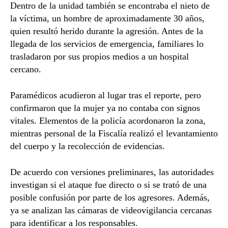
Dentro de la unidad también se encontraba el nieto de
la víctima, un hombre de aproximadamente 30 años,
quien resultó herido durante la agresión. Antes de la
llegada de los servicios de emergencia, familiares lo
trasladaron por sus propios medios a un hospital
cercano.
Paramédicos acudieron al lugar tras el reporte, pero
confirmaron que la mujer ya no contaba con signos
vitales. Elementos de la policía acordonaron la zona,
mientras personal de la Fiscalía realizó el levantamiento
del cuerpo y la recolección de evidencias.
De acuerdo con versiones preliminares, las autoridades
investigan si el ataque fue directo o si se trató de una
posible confusión por parte de los agresores. Además,
ya se analizan las cámaras de videovigilancia cercanas
para identificar a los responsables.