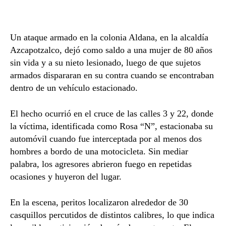
Un ataque armado en la colonia Aldana, en la alcaldía
Azcapotzalco, dejó como saldo a una mujer de 80 años
sin vida y a su nieto lesionado, luego de que sujetos
armados dispararan en su contra cuando se encontraban
dentro de un vehículo estacionado.
El hecho ocurrió en el cruce de las calles 3 y 22, donde
la víctima, identificada como Rosa “N”, estacionaba su
automóvil cuando fue interceptada por al menos dos
hombres a bordo de una motocicleta. Sin mediar
palabra, los agresores abrieron fuego en repetidas
ocasiones y huyeron del lugar.
En la escena, peritos localizaron alrededor de 30
casquillos percutidos de distintos calibres, lo que indica