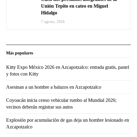
Unión Tepito en cateo en Miguel
Hidalgo
7 agosto, 2026
Más populares
Kitty Expo México 2026 en Azcapotzalco: entrada gratis, pastel
y fotos con Kitty
Asesinan a un hombre a balazos en Azcapotzalco
Coyoacán inicia censo vehicular rumbo al Mundial 2026;
vecinos deberán registrar sus autos
Explosión por acumulación de gas deja un hombre lesionado en
Azcapotzalco