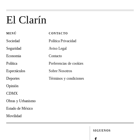
El Clarín
MENÚ
CONTACTO
Sociedad
Política Privacidad
Seguridad
Aviso Legal
Economia
Contacto
Política
Preferencias de cookies
Espectáculos
Sobre Nosotros
Deportes
Términos y condiciones
Opinión
CDMX
Obras y Urbanismo
Estado de México
Movilidad
SIGUENOS