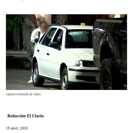
captura tomada de video
Redacción El Clarín
19 abril, 2026