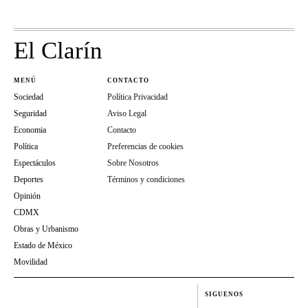
El Clarín
MENÚ
CONTACTO
Sociedad
Política Privacidad
Seguridad
Aviso Legal
Economia
Contacto
Política
Preferencias de cookies
Espectáculos
Sobre Nosotros
Deportes
Términos y condiciones
Opinión
CDMX
Obras y Urbanismo
Estado de México
Movilidad
SIGUENOS