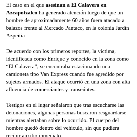
El caso en el que
asesinan a El Calavera en
Azcapotzalco
ha generado atención luego de que un
hombre de aproximadamente 60 años fuera atacado a
balazos frente al Mercado Pantaco, en la colonia Jardín
Azpeitia.
De acuerdo con los primeros reportes, la víctima,
identificada como Enrique y conocido en la zona como
“El Calavera”, se encontraba estacionando una
camioneta tipo Van Express cuando fue agredido por
sujetos armados. El ataque ocurrió en una zona con alta
afluencia de comerciantes y transeúntes.
Testigos en el lugar señalaron que tras escucharse las
detonaciones, algunas personas buscaron resguardarse
mientras alertaban sobre lo ocurrido. El cuerpo del
hombre quedó dentro del vehículo, sin que pudiera
recibir auxilio inmediato.