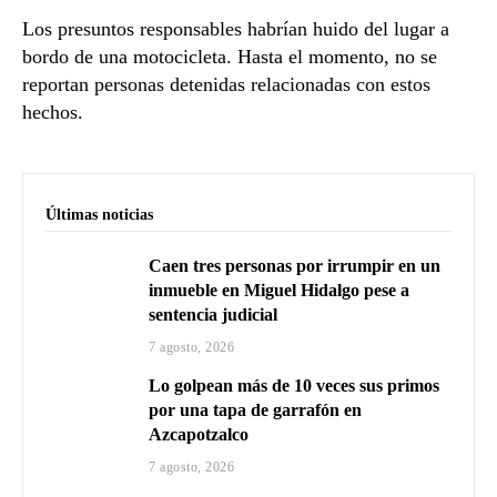
Los presuntos responsables habrían huido del lugar a
bordo de una motocicleta. Hasta el momento, no se
reportan personas detenidas relacionadas con estos
hechos.
Últimas noticias
Caen tres personas por irrumpir en un
inmueble en Miguel Hidalgo pese a
sentencia judicial
7 agosto, 2026
Lo golpean más de 10 veces sus primos
por una tapa de garrafón en
Azcapotzalco
7 agosto, 2026