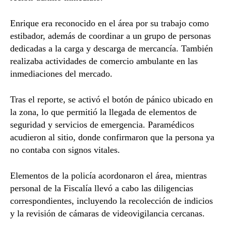
Enrique era reconocido en el área por su trabajo como
estibador, además de coordinar a un grupo de personas
dedicadas a la carga y descarga de mercancía. También
realizaba actividades de comercio ambulante en las
inmediaciones del mercado.
Tras el reporte, se activó el botón de pánico ubicado en
la zona, lo que permitió la llegada de elementos de
seguridad y servicios de emergencia. Paramédicos
acudieron al sitio, donde confirmaron que la persona ya
no contaba con signos vitales.
Elementos de la policía acordonaron el área, mientras
personal de la Fiscalía llevó a cabo las diligencias
correspondientes, incluyendo la recolección de indicios
y la revisión de cámaras de videovigilancia cercanas.