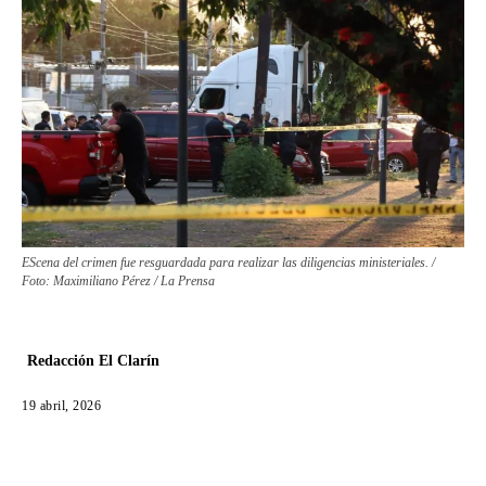
EScena del crimen fue resguardada para realizar las diligencias ministeriales. /
Foto: Maximiliano Pérez / La Prensa
Redacción El Clarín
19 abril, 2026